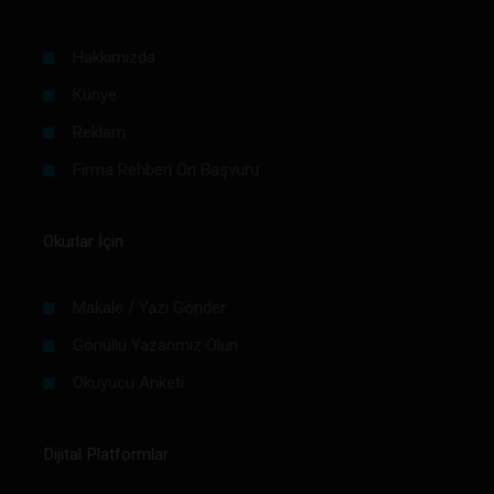
Hakkımızda
Künye
Reklam
Firma Rehberi Ön Başvuru
Okurlar İçin
Makale / Yazı Gönder
Gönüllü Yazarımız Olun
Okuyucu Anketi
Dijital Platformlar