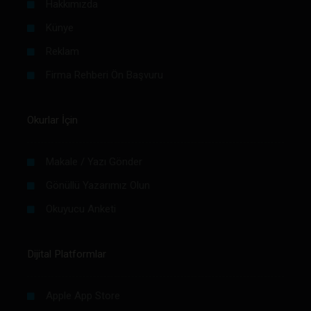
Hakkımızda
Künye
Reklam
Firma Rehberi Ön Başvuru
Okurlar İçin
Makale / Yazı Gönder
Gönüllü Yazarımız Olun
Okuyucu Anketi
Dijital Platformlar
Apple App Store