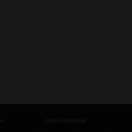
in
Dijital Platformlar