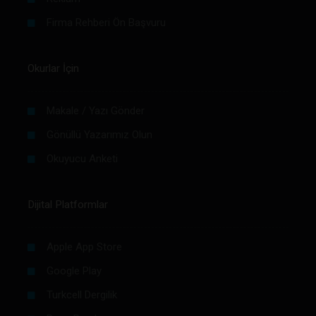
Firma Rehberi Ön Başvuru
Okurlar İçin
Makale / Yazı Gönder
Gönüllü Yazarımız Olun
Okuyucu Anketi
Dijital Platformlar
Apple App Store
Google Play
Turkcell Dergilik