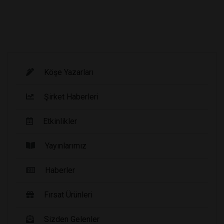
Köşe Yazarları
Şirket Haberleri
Etkinlikler
Yayınlarımız
Haberler
Fırsat Ürünleri
Sizden Gelenler