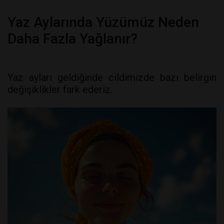
Yaz Aylarında Yüzümüz Neden
Daha Fazla Yağlanır?
Yaz ayları geldiğinde cildimizde bazı belirgin
değişiklikler fark ederiz.