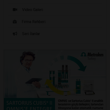
Video Galeri
Firma Rehberi
Seri İlanlar