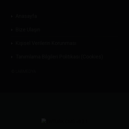
Anasayfa
Bize Ulaşın
Kişisel Verilerin Korunması
Tanımlama Bilgileri Politikası (Cookies)
©
LABMEDYA