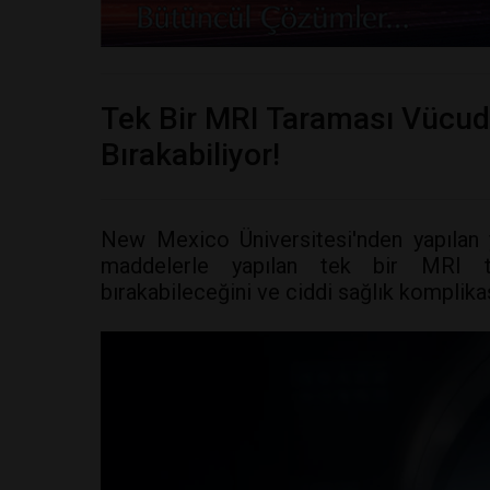
Tek Bir MRI Taraması Vücud
Bırakabiliyor!
New Mexico Üniversitesi'nden yapılan y
maddelerle yapılan tek bir MRI tar
bırakabileceğini ve ciddi sağlık komplika