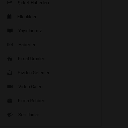
Şirket Haberleri
Etkinlikler
Yayınlarımız
Haberler
Fırsat Ürünleri
Sizden Gelenler
Video Galeri
Firma Rehberi
Seri İlanlar