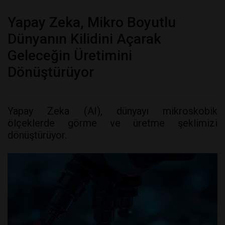
Yapay Zeka, Mikro Boyutlu
Dünyanın Kilidini Açarak
Geleceğin Üretimini
Dönüştürüyor
Yapay Zeka (AI), dünyayı mikroskobik
ölçeklerde görme ve üretme şeklimizi
dönüştürüyor.