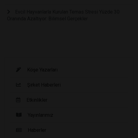
Evcil Hayvanlarla Kurulan Temas Stresi Yüzde 30
Oranında Azaltıyor: Bilimsel Gerçekler
Köşe Yazarları
Şirket Haberleri
Etkinlikler
Yayınlarımız
Haberler