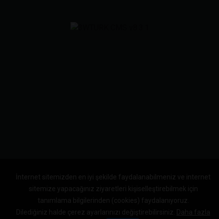
İnternet sitemizden en iyi şekilde faydalanabilmeniz ve internet
sitemize yapacağınız ziyaretleri kişiselleştirebilmek için
tanımlama bilgilerinden (cookies) faydalanıyoruz.
Dilediğiniz halde çerez ayarlarınızı değiştirebilirsiniz.
Daha fazla