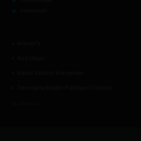
PressReader
Anasayfa
Bize Ulaşın
Kişisel Verilerin Korunması
Tanımlama Bilgileri Politikası (Cookies)
©
LABMEDYA