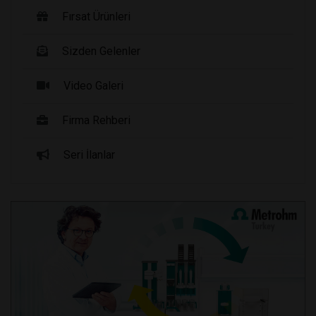
Fırsat Ürünleri
Sizden Gelenler
Video Galeri
Firma Rehberi
Seri İlanlar