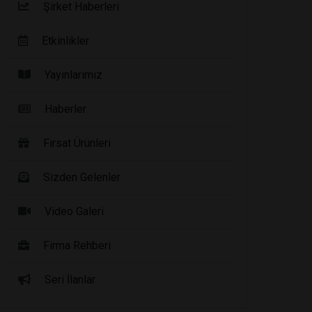
Şirket Haberleri
Etkinlikler
Yayınlarımız
Haberler
Fırsat Ürünleri
Sizden Gelenler
Video Galeri
Firma Rehberi
Seri İlanlar