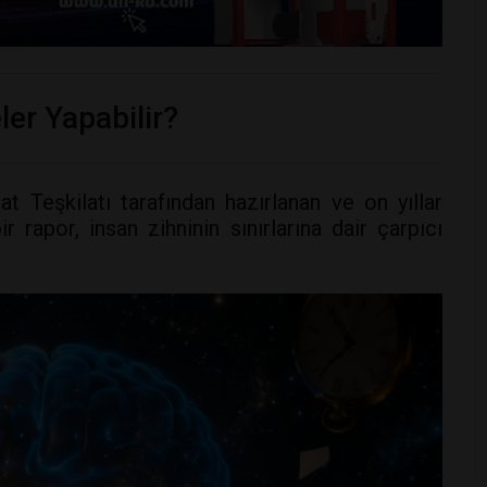
ler Yapabilir?
t Teşkilatı tarafından hazırlanan ve on yıllar
 rapor, insan zihninin sınırlarına dair çarpıcı