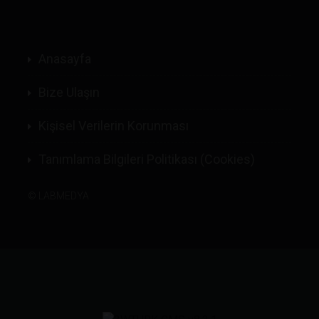
Anasayfa
Bize Ulaşın
Kişisel Verilerin Korunması
Tanımlama Bilgileri Politikası (Cookies)
©
LABMEDYA