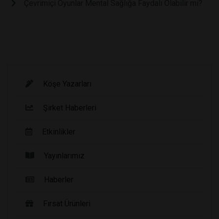
Çevrimiçi Oyunlar Mental Sağlığa Faydalı Olabilir mi?
Köşe Yazarları
Şirket Haberleri
Etkinlikler
Yayınlarımız
Haberler
Fırsat Ürünleri