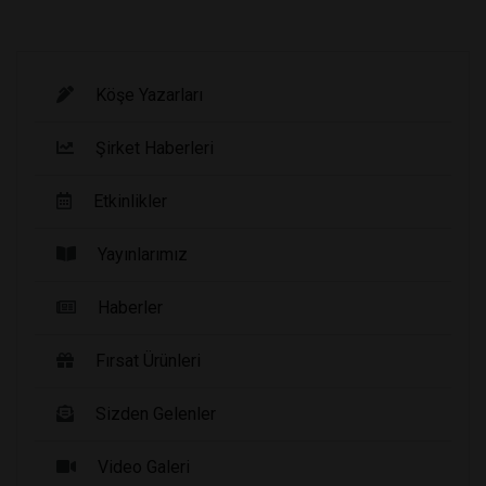
Köşe Yazarları
Şirket Haberleri
Etkinlikler
Yayınlarımız
Haberler
Fırsat Ürünleri
Sizden Gelenler
Video Galeri