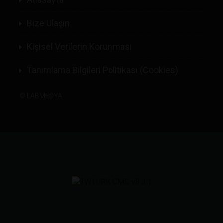
Bize Ulaşın
Kişisel Verilerin Korunması
Tanımlama Bilgileri Politikası (Cookies)
©
LABMEDYA