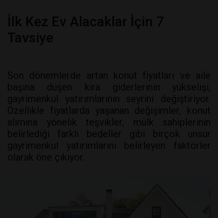
İlk Kez Ev Alacaklar İçin 7
Tavsiye
Son dönemlerde artan konut fiyatları ve aile
başına düşen kira giderlerinin yükselişi,
gayrimenkul yatırımlarının seyrini değiştiriyor.
Özellikle fiyatlarda yaşanan değişimler, konut
alımına yönelik teşvikler, mülk sahiplerinin
belirlediği farklı bedeller gibi birçok unsur
gayrimenkul yatırımlarını belirleyen faktörler
olarak öne çıkıyor.