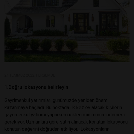
21 TEMMUZ 2022, PERŞEMBE
1.Doğru lokasyonu belirleyin
Gayrimenkul yatırımları günümüzde yeniden önem
kazanmaya başladı. Bu noktada ilk kez ev alacak kişilerin
gayrimenkul yatırımı yaparken riskleri minimuma indirmesi
gerekiyor. Uzmanlara göre satın alınacak konutun lokasyonu,
konutun değerini doğrudan etkiliyor. Lokasyonların