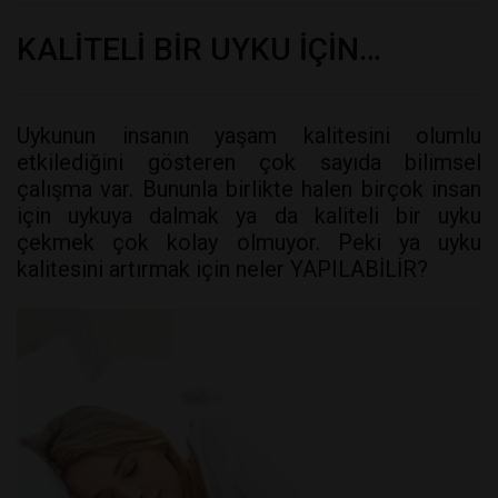
KALİTELİ BİR UYKU İÇİN…
Uykunun insanın yaşam kalitesini olumlu
etkilediğini gösteren çok sayıda bilimsel
çalışma var. Bununla birlikte halen birçok insan
için uykuya dalmak ya da kaliteli bir uyku
çekmek çok kolay olmuyor. Peki ya uyku
kalitesini artırmak için neler YAPILABİLİR?