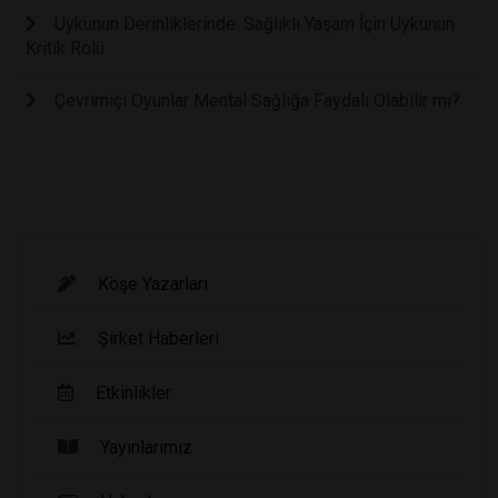
Uykunun Derinliklerinde: Sağlıklı Yaşam İçin Uykunun
Kritik Rolü
Çevrimiçi Oyunlar Mental Sağlığa Faydalı Olabilir mi?
Köşe Yazarları
Şirket Haberleri
Etkinlikler
Yayınlarımız