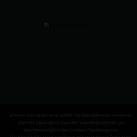
İnternet sitemizden en iyi şekilde faydalanabilmeniz ve internet
sitemize yapacağınız ziyaretleri kişiselleştirebilmek için
tanımlama bilgilerinden (cookies) faydalanıyoruz.