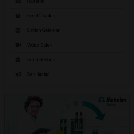
Haberler
Fırsat Ürünleri
Sizden Gelenler
Video Galeri
Firma Rehberi
Seri İlanlar