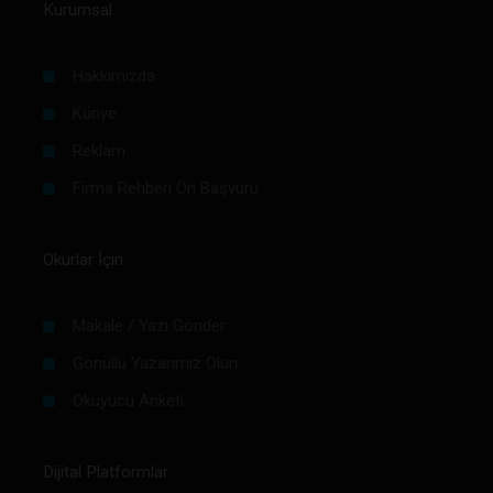
Kurumsal
Hakkımızda
Künye
Reklam
Firma Rehberi Ön Başvuru
Okurlar İçin
Makale / Yazı Gönder
Gönüllü Yazarımız Olun
Okuyucu Anketi
Dijital Platformlar