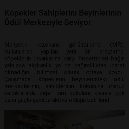
Köpekler Sahiplerini Beyinlerinin
Ödül Merkeziyle Seviyor
Manyetik rezonans görüntüleme (MRI)
kullanılarak yapılan yeni bir araştırma,
köpeklerin insanlarına karşı hissettikleri bağın
yalnızca alışkanlık ya da bağımlılıktan ibaret
olmadığını bilimsel olarak ortaya koydu.
Çalışmada, köpeklerin beyinlerindeki ödül
merkezlerinin, sahiplerinin kokusuna maruz
kaldıklarında diğer tüm kokulara kıyasla çok
daha güçlü şekilde aktive olduğu belirlendi.