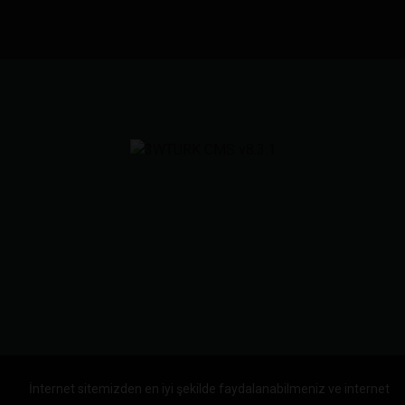
İnternet sitemizden en iyi şekilde faydalanabilmeniz ve internet