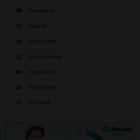
Yayınlarımız
Haberler
Fırsat Ürünleri
Sizden Gelenler
Video Galeri
Firma Rehberi
Seri İlanlar