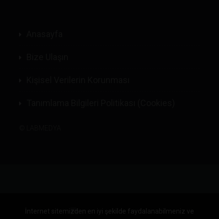
Anasayfa
Bize Ulaşın
Kişisel Verilerin Korunması
Tanımlama Bilgileri Politikası (Cookies)
©
LABMEDYA
İnternet sitemizden en iyi şekilde faydalanabilmeniz ve