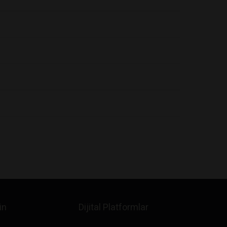
in
Dijital Platformlar