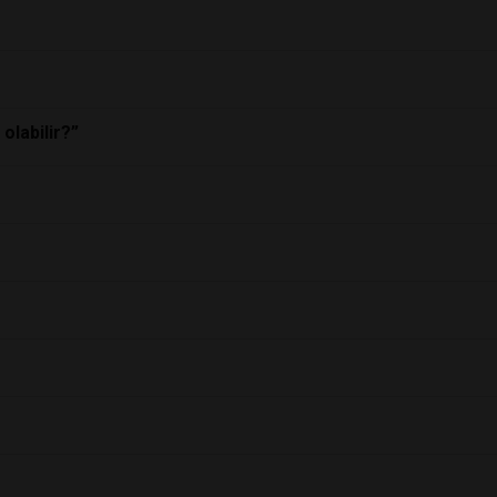
olabilir?”