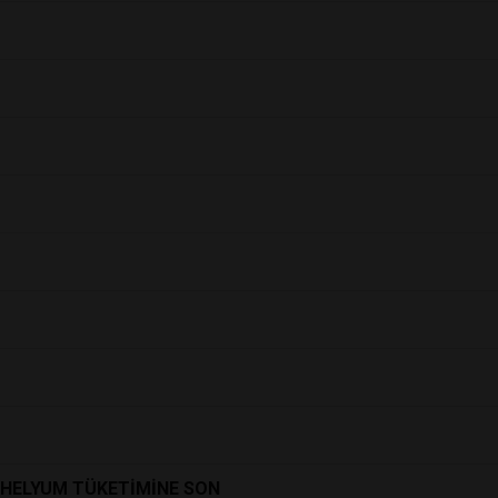
 HELYUM TÜKETİMİNE SON