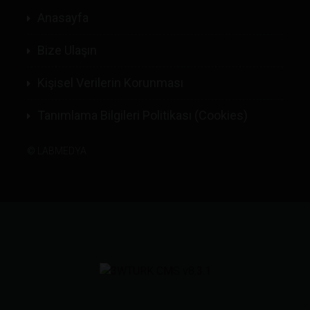
Anasayfa
Bize Ulaşın
Kişisel Verilerin Korunması
Tanımlama Bilgileri Politikası (Cookies)
©
LABMEDYA