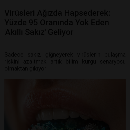
Virüsleri Ağızda Hapsederek:
Yüzde 95 Oranında Yok Eden
'Akıllı Sakız' Geliyor
Sadece sakız çiğneyerek virüslerin bulaşma
riskini azaltmak artık bilim kurgu senaryosu
olmaktan çıkıyor