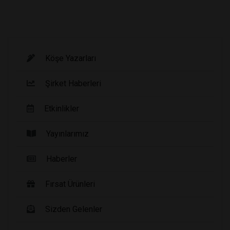
Köşe Yazarları
Şirket Haberleri
Etkinlikler
Yayınlarımız
Haberler
Fırsat Ürünleri
Sizden Gelenler