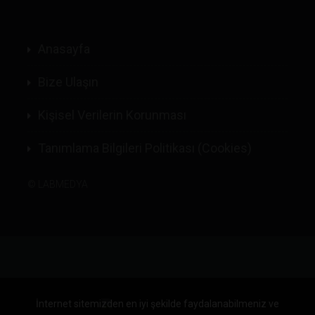
Anasayfa
Bize Ulaşın
Kişisel Verilerin Korunması
Tanımlama Bilgileri Politikası (Cookies)
©
LABMEDYA
İnternet sitemizden en iyi şekilde faydalanabilmeniz ve