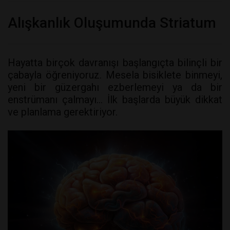
Alışkanlık Oluşumunda Striatum
Hayatta birçok davranışı başlangıçta bilinçli bir
çabayla öğreniyoruz. Mesela bisiklete binmeyi,
yeni bir güzergahı ezberlemeyi ya da bir
enstrümanı çalmayı… İlk başlarda büyük dikkat
ve planlama gerektiriyor.