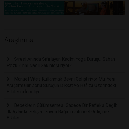
Araştırma
Stresi Anında Sıfırlayan Kadim Yoga Duruşu: Saban
Pozu Zihni Nasıl Sakinleştiriyor?
Manuel Vites Kullanmak Beyni Geliştiriyor Mu: Yeni
Araştırmalar Zorlu Sürüşün Dikkat ve Hafıza Üzerindeki
Etkilerini İnceliyor
Bebeklerin Gülümsemesi Sadece Bir Refleks Değil:
İlk Aylarda Gelişen Güven Bağının Zihinsel Gelişime
Etkileri