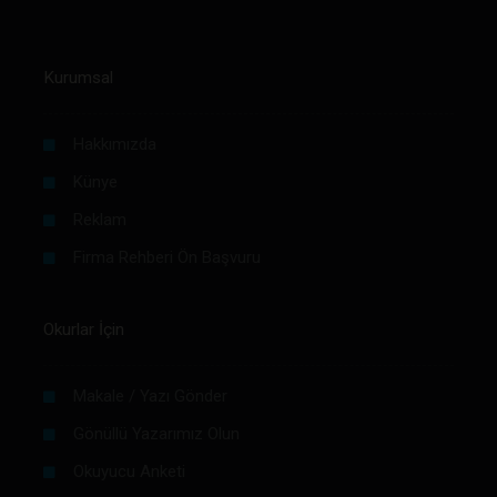
Kurumsal
Hakkımızda
Künye
Reklam
Firma Rehberi Ön Başvuru
Okurlar İçin
Makale / Yazı Gönder
Gönüllü Yazarımız Olun
Okuyucu Anketi