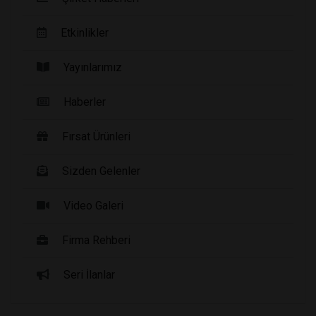
Etkinlikler
Yayınlarımız
Haberler
Fırsat Ürünleri
Sizden Gelenler
Video Galeri
Firma Rehberi
Seri İlanlar