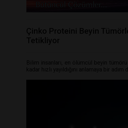
Çinko Proteini Beyin Tümör
Tetikliyor
Bilim insanları, en ölümcül beyin tümörü
kadar hızlı yayıldığını anlamaya bir adım d