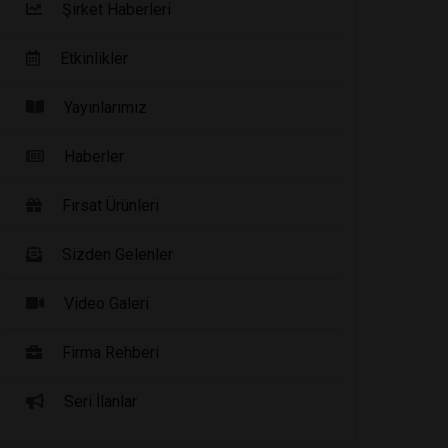
Şirket Haberleri
Etkinlikler
Yayınlarımız
Haberler
Fırsat Ürünleri
Sizden Gelenler
Video Galeri
Firma Rehberi
Seri İlanlar