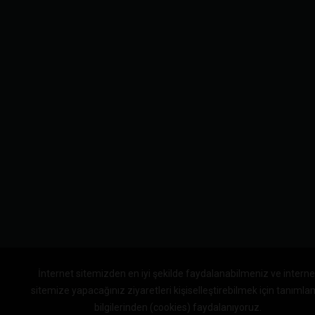
İnternet sitemizden en iyi şekilde faydalanabilmeniz ve interne
sitemize yapacağınız ziyaretleri kişiselleştirebilmek için tanıml
bilgilerinden (cookies) faydalanıyoruz.