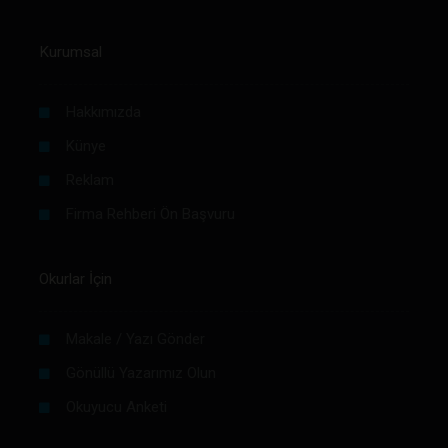
Kurumsal
Hakkımızda
Künye
Reklam
Firma Rehberi Ön Başvuru
Okurlar İçin
Makale / Yazı Gönder
Gönüllü Yazarımız Olun
Okuyucu Anketi